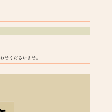
合わせくださいませ。