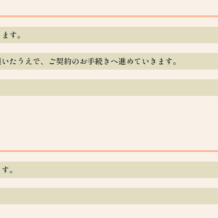
します。
頂いたうえで、ご契約のお手続きへ進めていきます。
ます。